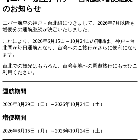
のお知らせ
エバー航空の神戸－台北線につきまして、2026年7月以降も
増便分の運航継続が決定いたしました。
これにより、2026年6月15日～10月24日の期間は、神戸－台
北間が毎日運航となり、台湾へのご旅行がさらに便利になり
ます。
台北での観光はもちろん、台湾各地への周遊旅行にもぜひご
利用ください。
運航期間
2026年3月29日（日）～2026年10月24日（土）
増便期間
2026年6月15日（月）～2026年10月24日（土）