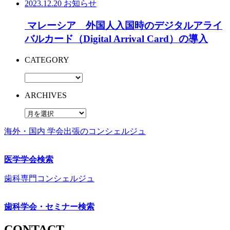
2023.12.20
お知らせ
マレーシア 外国人入国時のデジタルアライ
バルカード（Digital Arrival Card）の導入
CATEGORY
ARCHIVES
海外・国内 学会出張のコンシェルジュ
医学学会検索
歯科専門コンシェルジュ
歯科学会・セミナー検索
CONTACT