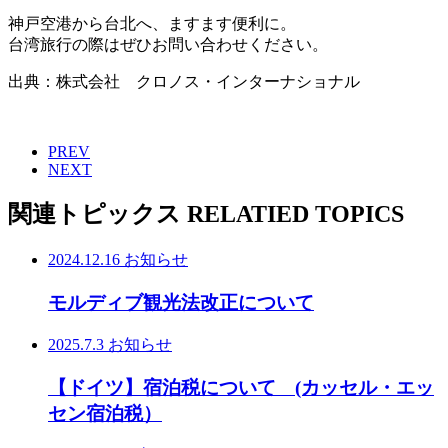
神戸空港から台北へ、ますます便利に。
台湾旅行の際はぜひお問い合わせください。
出典：株式会社 クロノス・インターナショナル
PREV
NEXT
関連トピックス
RELATIED TOPICS
2024.12.16
お知らせ
モルディブ観光法改正について
2025.7.3
お知らせ
【ドイツ】宿泊税について (カッセル・エッ
セン宿泊税）