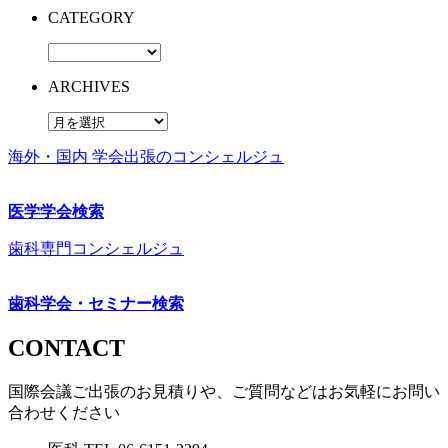
CATEGORY
ARCHIVES
海外・国内 学会出張のコンシェルジュ
医学学会検索
歯科専門コンシェルジュ
歯科学会・セミナー検索
CONTACT
国際会議ご出張のお見積りや、ご質問などはお気軽にお問い
合わせください