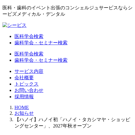
医科・歯科のイベント出張のコンシェルジュサービスならシ
ービズメディカル・デンタル
医科学会検索
歯科学会・セミナー検索
医科学会検索
歯科学会・セミナー検索
サービス内容
会社概要
トピックス
お問い合わせ
採用情報
HOME
お知らせ
【ハノイ】ハノイ初「ハノイ・タカシマヤ・ショッピ
ングセンター」、2027年秋オープン