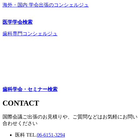
海外・国内 学会出張のコンシェルジュ
医学学会検索
歯科専門コンシェルジュ
歯科学会・セミナー検索
CONTACT
国際会議ご出張のお見積りや、ご質問などはお気軽にお問い
合わせください
医科
TEL.
06-6151-3294