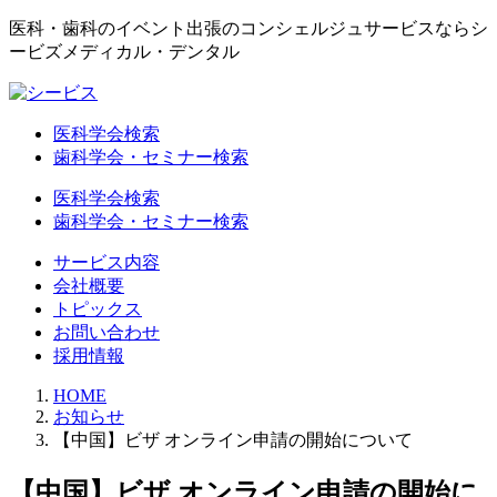
医科・歯科のイベント出張のコンシェルジュサービスならシ
ービズメディカル・デンタル
医科学会検索
歯科学会・セミナー検索
医科学会検索
歯科学会・セミナー検索
サービス内容
会社概要
トピックス
お問い合わせ
採用情報
HOME
お知らせ
【中国】ビザ オンライン申請の開始について
【中国】ビザ オンライン申請の開始に