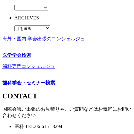
ARCHIVES
海外・国内 学会出張のコンシェルジュ
医学学会検索
歯科専門コンシェルジュ
歯科学会・セミナー検索
CONTACT
国際会議ご出張のお見積りや、ご質問などはお気軽にお問い
合わせください
医科
TEL.
06-6151-3294