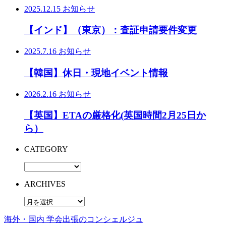
2025.12.15
お知らせ
【インド】（東京）：査証申請要件変更
2025.7.16
お知らせ
【韓国】休日・現地イベント情報
2026.2.16
お知らせ
【英国】ETAの厳格化(英国時間2月25日か
ら）
CATEGORY
ARCHIVES
海外・国内 学会出張のコンシェルジュ