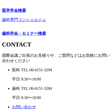
医学学会検索
歯科専門コンシェルジュ
歯科学会・セミナー検索
CONTACT
国際会議ご出張のお見積りや、ご質問などはお気軽にお問い
合わせください
医科
TEL.
06-6151-3294
平日 9:30〜18:00
歯科
TEL.
06-6151-3284
平日 9:30〜18:00
お問い合わせ