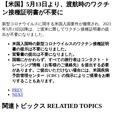
【米国】5月13日より、渡航時のワクチ
ン接種証明書が不要に
新型コロナウイルスに関する米国入国要件が撤廃され、2023
年5月13日以降は、ご渡米に際してワクチン接種証明書の提
出が不要になりました。
米国入国時の新型コロナウイルスのワクチン接種証明
書の提示は不要になりました。
宣誓書の提出は不要になりました。
国籍にかかわらず、すべての旅行者はコンタクト・ト
レーシング情報（お客様のご連絡先）を提出する必要
があります。ご提出いただけない場合には、米国疾病
予防管理センター（CDC）の指示によりご搭乗をお断
りすることもあります。
PREV
NEXT
関連トピックス
RELATIED TOPICS