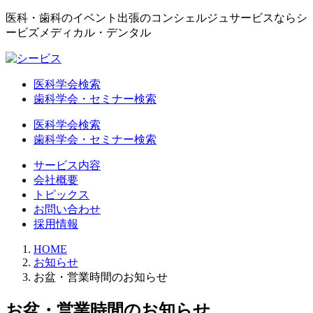
医科・歯科のイベント出張のコンシェルジュサービスならシ
ービズメディカル・デンタル
医科学会検索
歯科学会・セミナー検索
医科学会検索
歯科学会・セミナー検索
サービス内容
会社概要
トピックス
お問い合わせ
採用情報
HOME
お知らせ
お盆・営業時間のお知らせ
お盆・営業時間のお知らせ