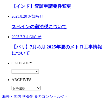
【インド】査証申請要件変更
2025.8.20
お知らせ
スペインの宿泊税について
2025.7.3
お知らせ
【パリ】7月-8月 2025年夏のメトロ工事情報
について
CATEGORY
ARCHIVES
海外・国内 学会出張のコンシェルジュ