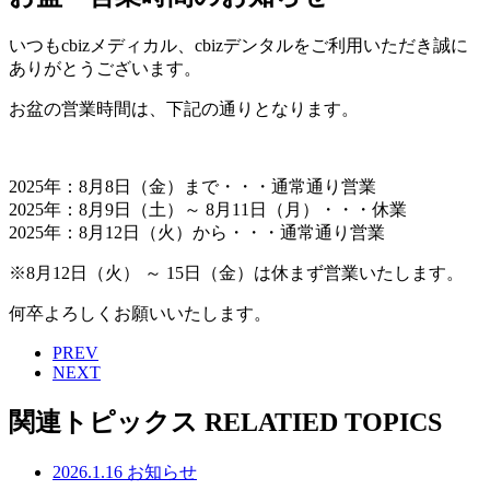
いつもcbizメディカル、cbizデンタルをご利用いただき誠に
ありがとうございます。
お盆の営業時間は、下記の通りとなります。
2025年：8月8日（金）まで・・・通常通り営業
2025年：8月9日（土）～ 8月11日（月）・・・休業
2025年：8月12日（火）から・・・通常通り営業
※8月12日（火） ～ 15日（金）は休まず営業いたします。
何卒よろしくお願いいたします。
PREV
NEXT
関連トピックス
RELATIED TOPICS
2026.1.16
お知らせ