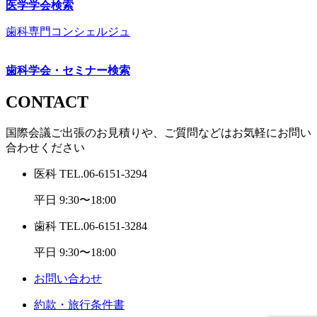
医学学会検索
歯科専門コンシェルジュ
歯科学会・セミナー検索
CONTACT
国際会議ご出張のお見積りや、ご質問などはお気軽にお問い
合わせください
医科
TEL.
06-6151-3294
平日 9:30〜18:00
歯科
TEL.
06-6151-3284
平日 9:30〜18:00
お問い合わせ
約款・旅行条件書