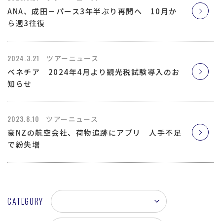
ANA、成田－パース3年半ぶり再開へ 10月か
ら週3往復
2024.3.21
ツアーニュース
ベネチア 2024年4月より観光税試験導入のお
知らせ
2023.8.10
ツアーニュース
豪NZの航空会社、荷物追跡にアプリ 人手不足
で紛失増
CATEGORY