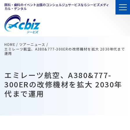
医科・歯科のイベント出張のコンシェルジュサービスならシービズメディ
カル・デンタル
HOME
ツアーニュース
エミレーツ航空、A380&777-300ERの改修機材を拡大 2030年代まで
運用
エミレーツ航空、A380&777-
300ERの改修機材を拡大 2030年
代まで運用