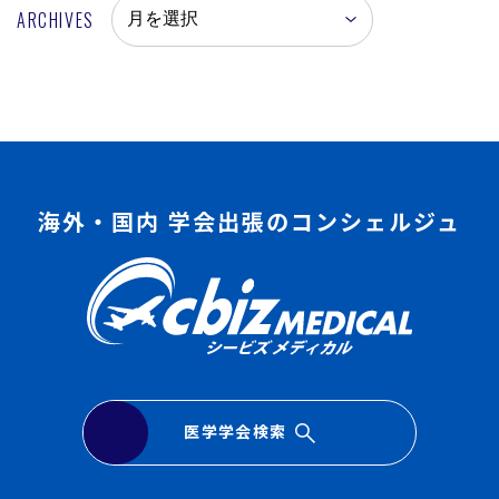
ARCHIVES
海外・国内 学会出張のコンシェルジュ
医学学会検索