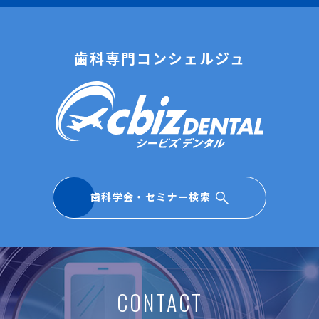
歯科専門コンシェルジュ
歯科学会・セミナー検索
CONTACT