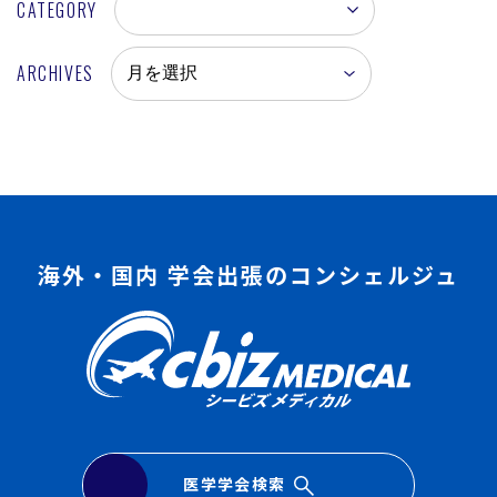
CATEGORY
ARCHIVES
海外・国内 学会出張のコンシェルジュ
医学学会検索