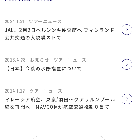
2024.1.31
ツアーニュース
JAL、2月2日ヘルシンキ便欠航へ フィンランド
公共交通の大規模ストで
2023.4.28
お知らせ
ツアーニュース
【日本】今後の水際措置について
2024.1.22
ツアーニュース
マレーシア航空、東京/羽田〜クアラルンプール
線を再開へ MAVCOMが航空交通権割り当て