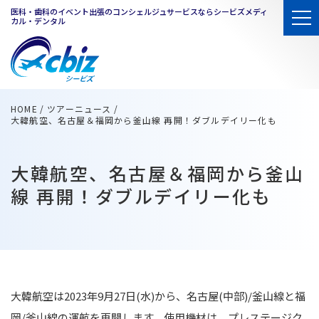
医科・歯科のイベント出張のコンシェルジュサービスならシービズメディ
カル・デンタル
HOME
ツアーニュース
大韓航空、名古屋＆福岡から釜山線 再開！ダブルデイリー化も
大韓航空、名古屋＆福岡から釜山
線 再開！ダブルデイリー化も
大韓航空は2023年9月27日(水)から、名古屋(中部)/釜山線と福
岡/釜山線の運航を再開します。使用機材は、プレステージク