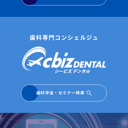
歯科専門コンシェルジュ
歯科学会・セミナー検索