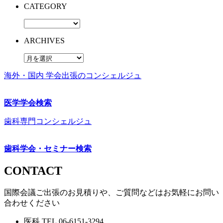
CATEGORY
ARCHIVES
海外・国内 学会出張のコンシェルジュ
医学学会検索
歯科専門コンシェルジュ
歯科学会・セミナー検索
CONTACT
国際会議ご出張のお見積りや、ご質問などはお気軽にお問い
合わせください
医科
TEL.
06-6151-3294