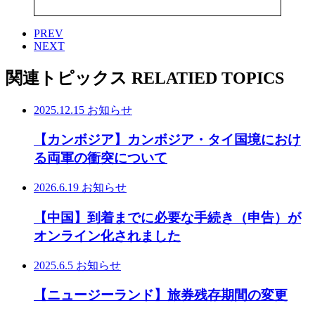
PREV
NEXT
関連トピックス
RELATIED TOPICS
2025.12.15
お知らせ
【カンボジア】カンボジア・タイ国境におけ
る両軍の衝突について
2026.6.19
お知らせ
【中国】到着までに必要な手続き（申告）が
オンライン化されました
2025.6.5
お知らせ
【ニュージーランド】旅券残存期間の変更