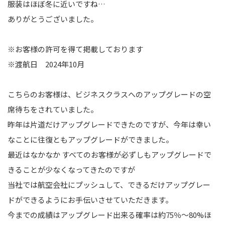
服装はほぼ冬に近いですね…
ありがとうございました。
※お客様の許可を得て掲載しております
※渡航日 2024年10月
こちらのお客様は、ビジネスクラスへのアップグレードの空
席待ちをされていました。
昨年は片道だけアップグレードできたのですが、今年は幸い
なことに往復ともアップグレードができました。
最近はなかなか すべてのお客様が必ずしもアップグレードで
きることが少なくなってきたのですが
当社では航空会社にプッシュして、できるだけアップグレー
ドができるようにお手伝いさせていただきます。
今までの成績はアップグレード出来る確率は約75％～80%ほ