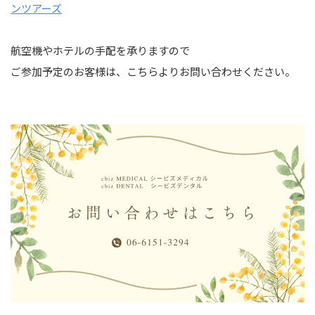
ンツアーズ
航空機やホテルの手配を承りますので
ご参加予定のお客様は、こちらよりお問い合わせください。