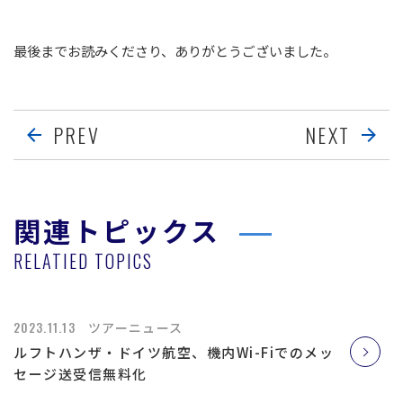
最後までお読みくださり、ありがとうございました。
PREV
NEXT
関連トピックス
RELATIED TOPICS
2023.11.13
ツアーニュース
ルフトハンザ・ドイツ航空、機内Wi-Fiでのメッ
セージ送受信無料化