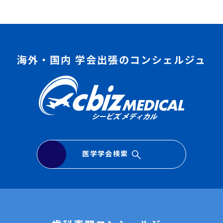
海外・国内 学会出張のコンシェルジュ
医学学会検索