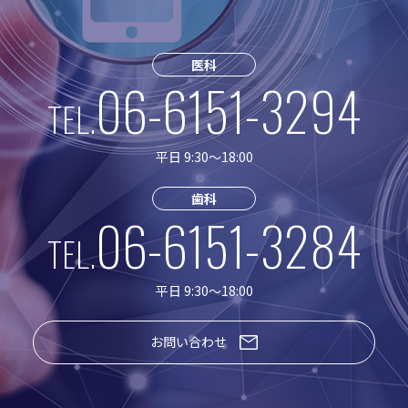
医科
06-6151-3294
TEL.
平日 9:30〜18:00
歯科
06-6151-3284
TEL.
平日 9:30〜18:00
お問い合わせ