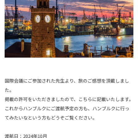
国際会議にご参加された先生より、旅のご感想を頂戴しまし
た。
掲載の許可をいただきましたので、こちらに記載いたします。
これからハンブルクにご渡航予定の方も、ハンブルクに行っ
てみたいなという方もどうぞご覧ください。
渡航日：2024年10月