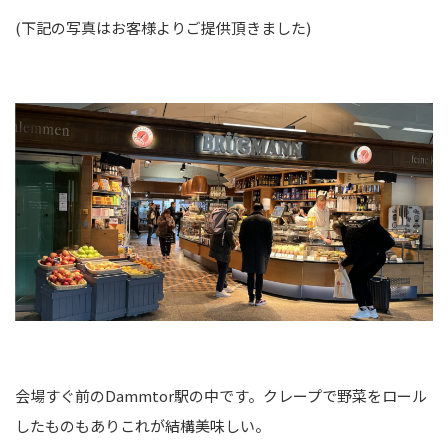
(下記の写真はお客様よりご提供頂きました)
会場すぐ前のDammtor駅の中です。クレープで野菜をロール
したものもありこれが結構美味しい。