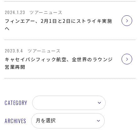
2024.1.23
ツアーニュース
フィンエアー、2月1日と2日にストライキ実施
へ
2023.9.4
ツアーニュース
キャセイパシフィック航空、全世界のラウンジ
営業再開
CATEGORY
ARCHIVES