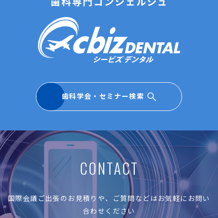
歯科専門コンシェルジュ
歯科学会・セミナー検索
CONTACT
国際会議ご出張のお見積りや、ご質問などはお気軽にお問い
合わせください