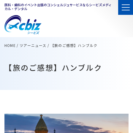
医科・歯科のイベント出張のコンシェルジュサービスならシービズメディ
カル・デンタル
HOME
ツアーニュース
【旅のご感想】ハンブルク
【旅のご感想】ハンブルク