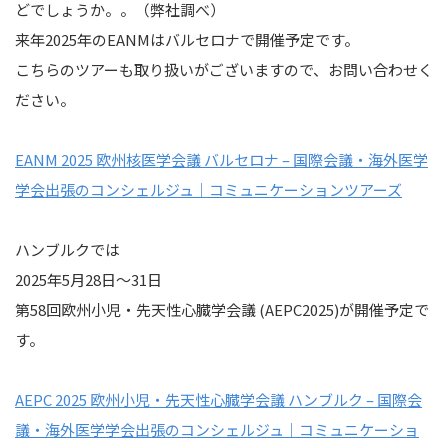
どでしょうか。。（弊社調べ）
来年2025年のEANMはバルセロナで開催予定です。
こちらのツアーも取り扱いがございますので、お問い合わせく
ださい。
EANM 2025 欧州核医学会議 バルセロナ – 国際会議・海外医学
学会出張のコンシェルジュ｜コミュニケーションツアーズ
ハンブルクでは
2025年5月28日～31日
第58回欧州小児‧先天性心臓学会議 (AEPC2025)が開催予定で
す。
AEPC 2025 欧州小児・先天性心臓学会議 ハンブルク – 国際会
議・海外医学学会出張のコンシェルジュ｜コミュニケーショ