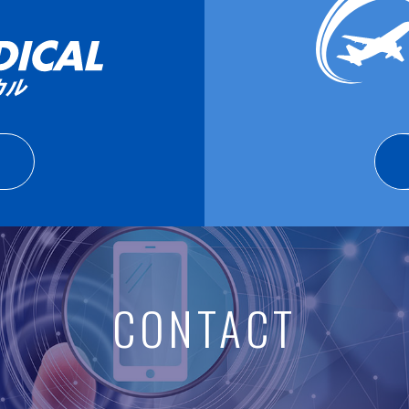
CONTACT