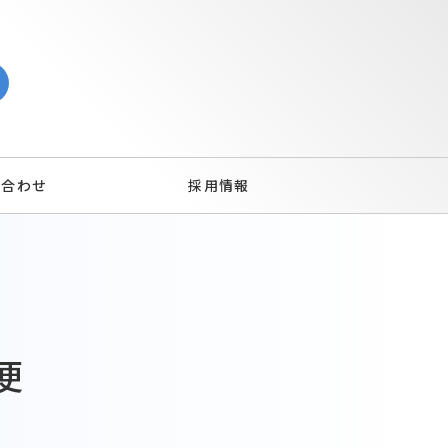
い合わせ
採用情報
便