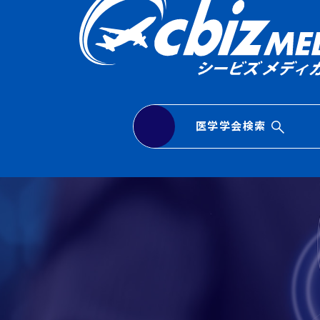
医学学会検索