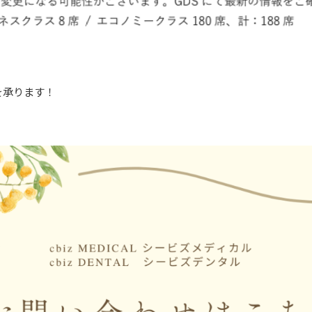
を承ります！