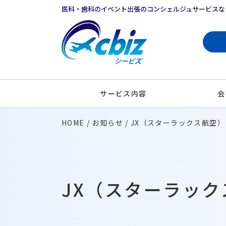
医科・歯科のイベント出張のコンシェルジュサービスな
サービス内容
会
HOME
お知らせ
JX（スターラックス航空）
JX（スターラック