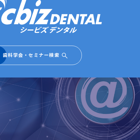
歯科学会・セミナー検索