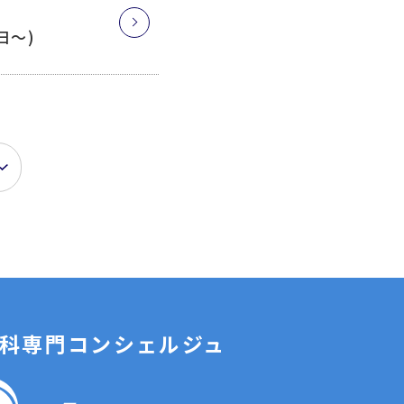
日～)
科専門コンシェルジュ