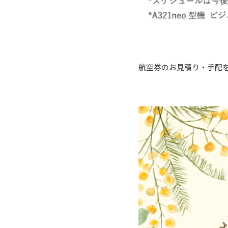
航空券のお見積り・手配