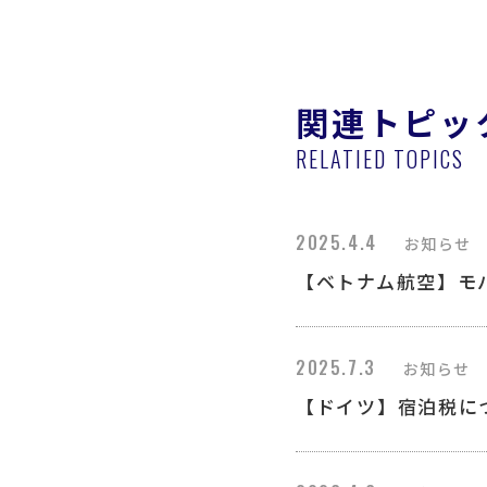
関連トピッ
RELATIED TOPICS
2025.4.4
お知らせ
【ベトナム航空】モ
2025.7.3
お知らせ
【ドイツ】宿泊税に