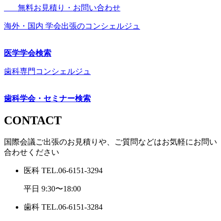
無料お見積り・お問い合わせ
海外・国内 学会出張のコンシェルジュ
医学学会検索
歯科専門コンシェルジュ
歯科学会・セミナー検索
CONTACT
国際会議ご出張のお見積りや、ご質問などはお気軽にお問い
合わせください
医科
TEL.
06-6151-3294
平日 9:30〜18:00
歯科
TEL.
06-6151-3284