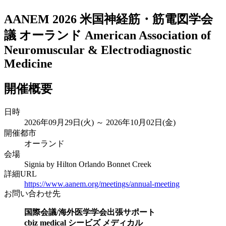
AANEM 2026 米国神経筋・筋電図学会
議 オーランド
American Association of
Neuromuscular & Electrodiagnostic
Medicine
開催概要
日時
2026年09月29日(火) ～ 2026年10月02日(金)
開催都市
オーランド
会場
Signia by Hilton Orlando Bonnet Creek
詳細URL
https://www.aanem.org/meetings/annual-meeting
お問い合わせ先
国際会議/海外医学学会出張サポート
cbiz medical シービズ メディカル