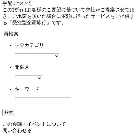
手配について
この旅行はお客様のご要望に基づいて弊社がご提案させて頂
き、ご承諾を頂いた場合に依頼に従ったサービスをご提供す
る「受注型企画旅行」です。
再検索
学会カテゴリー
開催月
キーワード
検索
この会議・イベントについて
問い合わせる