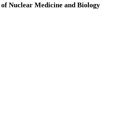
 of Nuclear Medicine and Biology