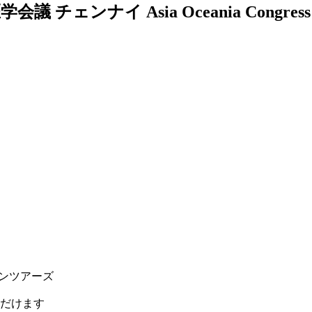
核医学会議 チェンナイ
Asia Oceania Congress
ションツアーズ
だけます