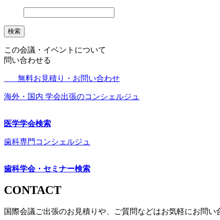
検索
この会議・イベントについて
問い合わせる
無料お見積り・お問い合わせ
海外・国内 学会出張のコンシェルジュ
医学学会検索
歯科専門コンシェルジュ
歯科学会・セミナー検索
CONTACT
国際会議ご出張のお見積りや、ご質問などはお気軽にお問い