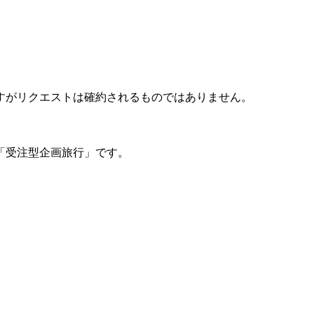
ますがリクエストは確約されるものではありません。
「受注型企画旅行」です。