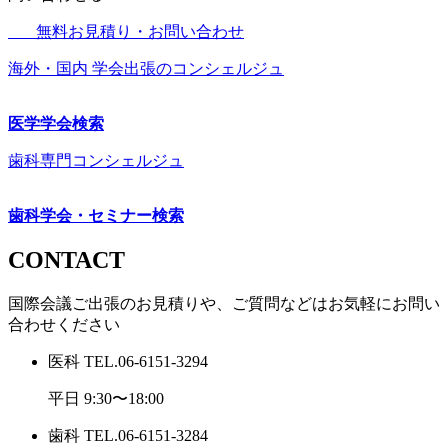
無料お見積り・お問い合わせ
海外・国内 学会出張のコンシェルジュ
医学学会検索
歯科専門コンシェルジュ
歯科学会・セミナー検索
CONTACT
国際会議ご出張のお見積りや、ご質問などはお気軽にお問い
合わせください
医科
TEL.
06-6151-3294
平日 9:30〜18:00
歯科
TEL.
06-6151-3284