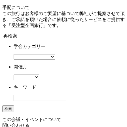
手配について
この旅行はお客様のご要望に基づいて弊社がご提案させて頂
き、ご承諾を頂いた場合に依頼に従ったサービスをご提供す
る「受注型企画旅行」です。
再検索
学会カテゴリー
開催月
キーワード
検索
この会議・イベントについて
問い合わせる