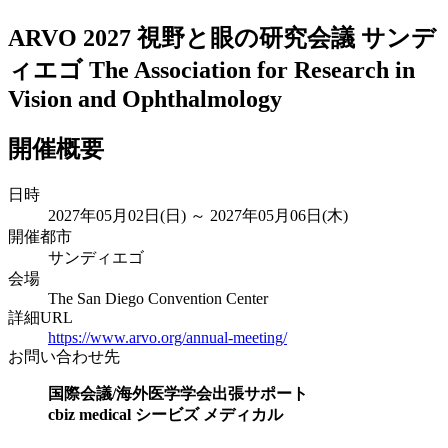
ARVO 2027 視野と眼の研究会議 サンデ
ィエゴ
The Association for Research in
Vision and Ophthalmology
開催概要
日時
2027年05月02日(日) ～ 2027年05月06日(木)
開催都市
サンディエゴ
会場
The San Diego Convention Center
詳細URL
https://www.arvo.org/annual-meeting/
お問い合わせ先
国際会議/海外医学学会出張サポート
cbiz medical シービズ メディカル