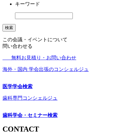
キーワード
検索
この会議・イベントについて
問い合わせる
無料お見積り・お問い合わせ
海外・国内 学会出張のコンシェルジュ
医学学会検索
歯科専門コンシェルジュ
歯科学会・セミナー検索
CONTACT