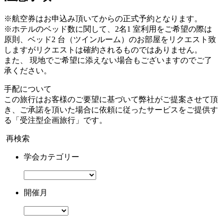
※航空券はお申込み頂いてからの正式予約となります。
※ホテルのベッド数に関して、2名1 室利用をご希望の際は
原則、ベッド2 台（ツインルーム）のお部屋をリクエスト致
しますがリクエストは確約されるものではありません。
また、 現地でご希望に添えない場合もございますのでご了
承ください。
手配について
この旅行はお客様のご要望に基づいて弊社がご提案させて頂
き、ご承諾を頂いた場合に依頼に従ったサービスをご提供す
る「受注型企画旅行」です。
再検索
学会カテゴリー
開催月