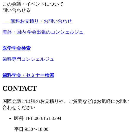
この会議・イベントについて
問い合わせる
無料お見積り・お問い合わせ
海外・国内 学会出張のコンシェルジュ
医学学会検索
歯科専門コンシェルジュ
歯科学会・セミナー検索
CONTACT
国際会議ご出張のお見積りや、ご質問などはお気軽にお問い
合わせください
医科
TEL.
06-6151-3294
平日 9:30〜18:00