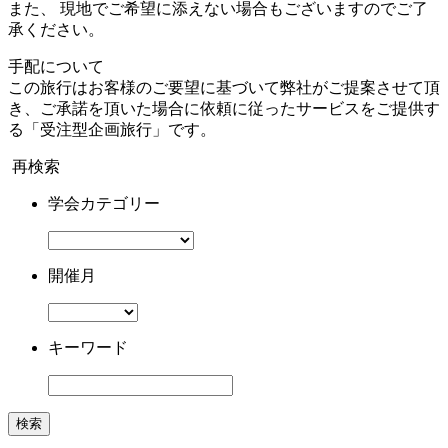
また、 現地でご希望に添えない場合もございますのでご了
承ください。
手配について
この旅行はお客様のご要望に基づいて弊社がご提案させて頂
き、ご承諾を頂いた場合に依頼に従ったサービスをご提供す
る「受注型企画旅行」です。
再検索
学会カテゴリー
開催月
キーワード
検索