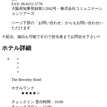
FAX: 06-6151-5776
大阪府知事登録第2-2042号・株式会社コミュニケーシ
ョンツアーズ
ページ下部の「お問い合わせ」からもお問い合わせい
ただけます
※延泊、減泊も可能ですので担当者までお問合せ下さい!!
ホテル詳細
The Beverley Hotel
ホテルランク
★★★★☆
チェックイン 受付時間：16:00
チェックアウト： 11:00