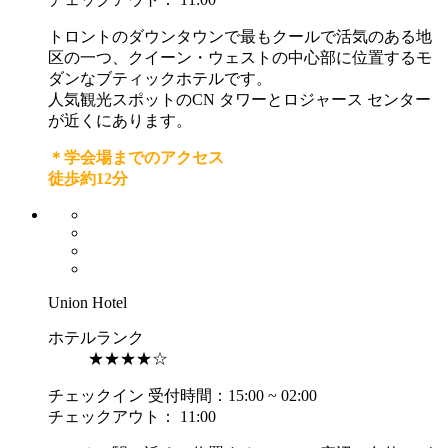
トロントのダウンタウンで最もクールで活気のある地
区の一つ、クイーン・ウェストの中心部に位置するモ
ダンなブティックホテルです。
人気観光スポットのCN タワーとロジャース センター
が近くにあります。
＊学会場までのアクセス
徒歩約12分
Union Hotel
ホテルランク
★★★★☆
チェックイン 受付時間：15:00 ~ 02:00
チェックアウト： 11:00