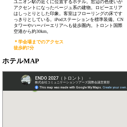
ユニオン駅の近くに位置するホテル。窓辺の色使いが
アクセントになったベージュ系の建物。ロビーエリア
はしっとりとした印象。客室はフローリングの床です
っきりとしている。iPodステーションを標準装備。CN
タワーやハーバーエリアへも徒歩圏内。トロント国際
空港から約30km。
＊学会場までのアクセス
徒歩約7分
ホテルMAP