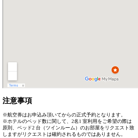
注意事項
※航空券はお申込み頂いてからの正式予約となります。
※ホテルのベッド数に関して、2名1 室利用をご希望の際は
原則、ベッド2 台（ツインルーム）のお部屋をリクエスト致
しますがリクエストは確約されるものではありません。