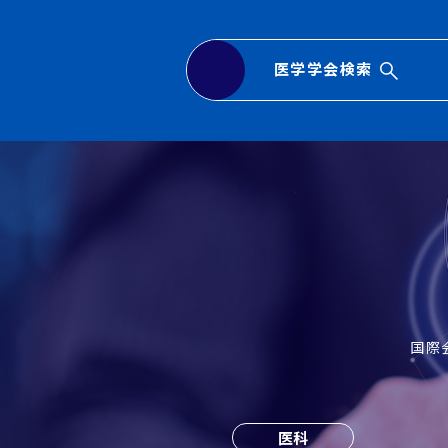
医学学会検索
国際
医科