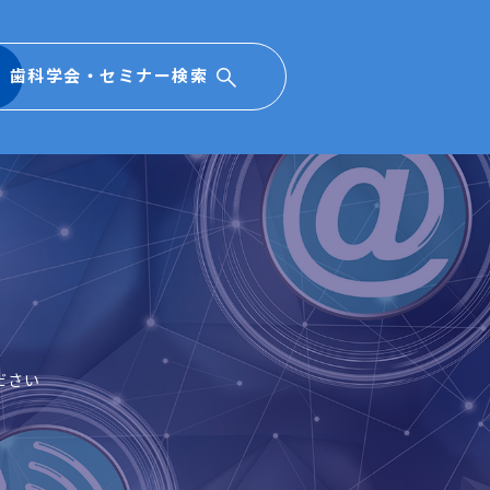
歯科学会・セミナー検索
ださい