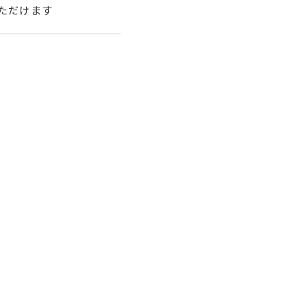
ただけます