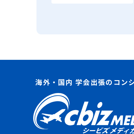
海外・国内 学会出張のコン