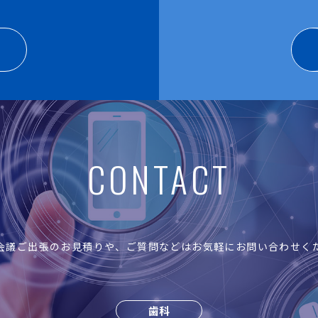
CONTACT
会議ご出張のお見積りや、ご質問などはお気軽にお問い合わせく
歯科