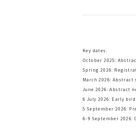
Key dates:
October 2025: Abstra
Spring 2026: Registr
March 2026: Abstract 
June 2026: Abstract n
6 July 2026: Early bir
5 September 2026: Pr
6-9 September 2026: 