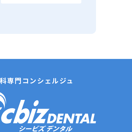
科専門コンシェルジュ