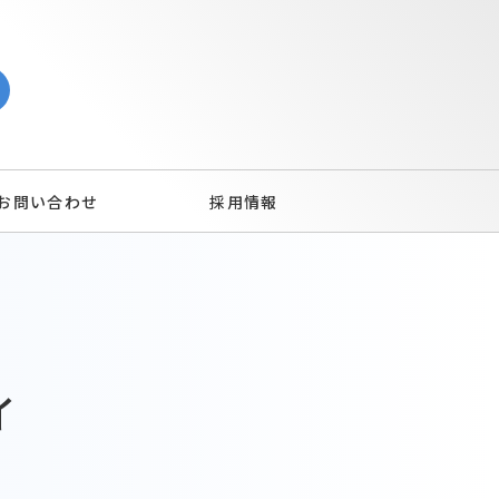
お問い合わせ
採用情報
イ