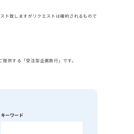
エスト致しますがリクエストは確約されるもので
ご提供する「受注型企画旅行」です。
キーワード