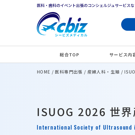
医科・歯科のイベント出張のコンシェルジュサービスな
総合TOP
サービス内
HOME
医科専門出張
産婦人科・生殖
IS
ISUOG 2026
International Society of Ultrasound