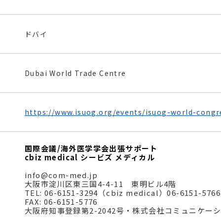
ドバイ
Dubai World Trade Centre
https://www.isuog.org/events/isuog-world-congr
国際会議/海外医学学会出張サポート
cbiz medical シービズ メディカル
info@com-med.jp
大阪市淀川区東三国4-4-11 東明ビル4階
TEL: 06-6151-3294（cbiz medical）06-6151-5
FAX: 06-6151-5776
大阪府知事登録第2-2042号・株式会社コミュニケ