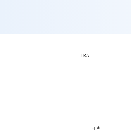
TBA
日時