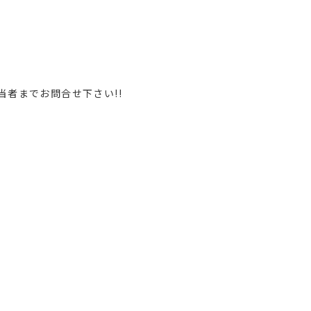
当者までお問合せ下さい!!