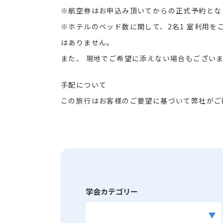
※航空券はお申込み頂いてからの正式予約とな
※ホテルのベッド数に関して、2名1 室利用
はありません。
また、 現地でご希望に添えない場合もござい
手配について
この旅行はお客様のご要望に基づいて弊社がご
学会カテゴリー