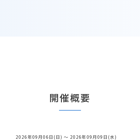
開催概要
2026年09月06日(日) ～ 2026年09月09日(水)