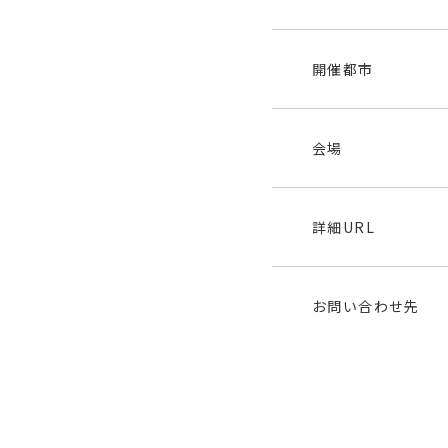
開催都市
会場
詳細URL
お問い合わせ先