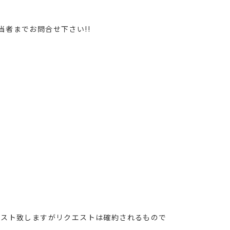
当者までお問合せ下さい!!
エスト致しますがリクエストは確約されるもので