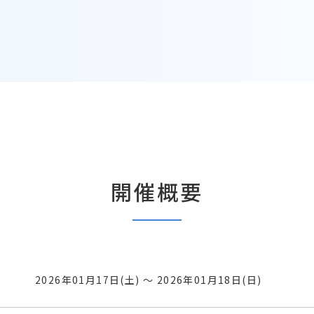
開催概要
2026年01月17日(土) ～ 2026年01月18日(日)