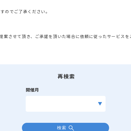
ますのでご了承ください。
提案させて頂き、ご承諾を頂いた場合に依頼に従ったサービスを
再検索
開催月
検索