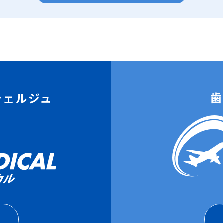
歯
シェルジュ