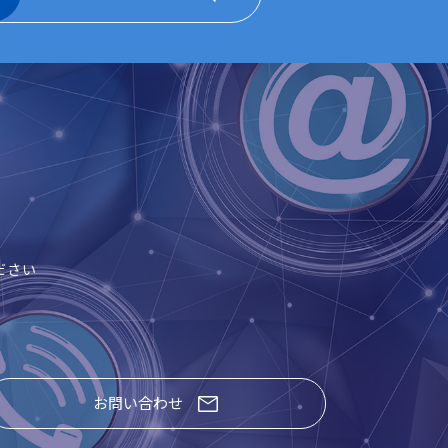
ださい
お問い合わせ