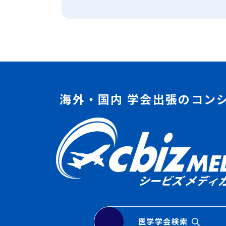
海外・国内 学会出張のコン
医学学会検索