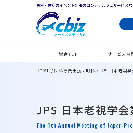
医科・歯科のイベント出張のコンシェルジュサービスな
総合TOP
サービス内
HOME
医科専門出張
眼科
JPS 日本老視
JPS 日本老視学
The 4th Annual Meeting of Japan Pre