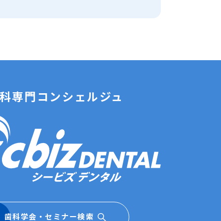
科専門コンシェルジュ
歯科学会・セミナー検索