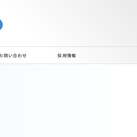
お問い合わせ
採用情報