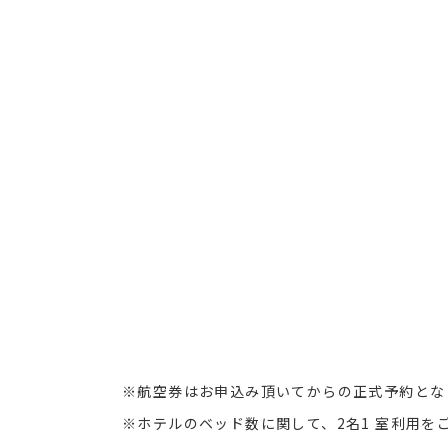
※航空券はお申込み頂いてからの正式予約とな
※ホテルのベッド数に関して、2名1 室利用