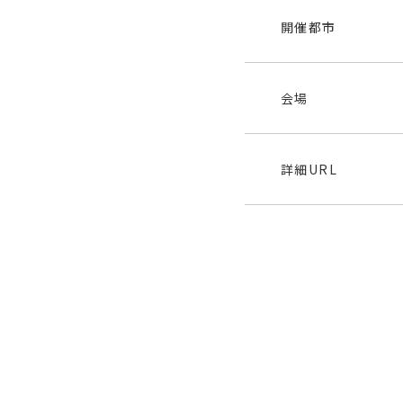
開催都市
会場
詳細URL