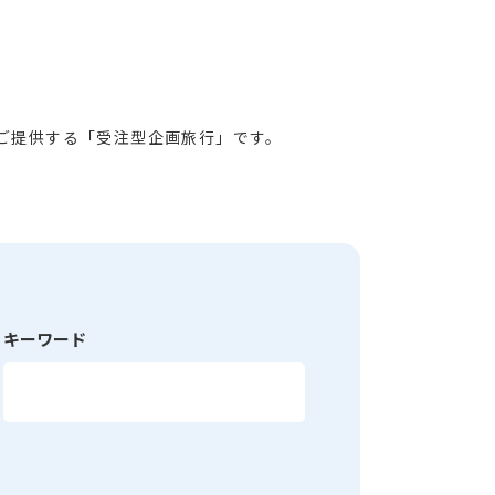
ご提供する「受注型企画旅行」です。
キーワード