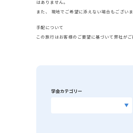
はありません。
また、 現地でご希望に添えない場合もござい
手配について
この旅行はお客様のご要望に基づいて弊社がご
学会カテゴリー