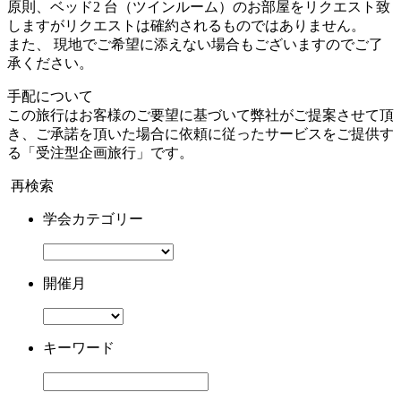
原則、ベッド2 台（ツインルーム）のお部屋をリクエスト致
しますがリクエストは確約されるものではありません。
また、 現地でご希望に添えない場合もございますのでご了
承ください。
手配について
この旅行はお客様のご要望に基づいて弊社がご提案させて頂
き、ご承諾を頂いた場合に依頼に従ったサービスをご提供す
る「受注型企画旅行」です。
再検索
学会カテゴリー
開催月
キーワード