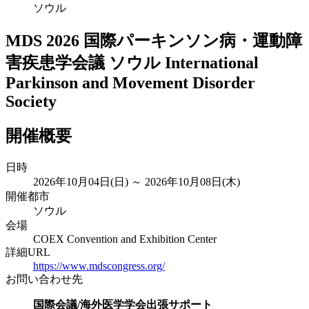
ソウル
MDS 2026 国際パーキンソン病・運動障
害疾患学会議 ソウル
International
Parkinson and Movement Disorder
Society
開催概要
日時
2026年10月04日(日) ～ 2026年10月08日(木)
開催都市
ソウル
会場
COEX Convention and Exhibition Center
詳細URL
https://www.mdscongress.org/
お問い合わせ先
国際会議/海外医学学会出張サポート