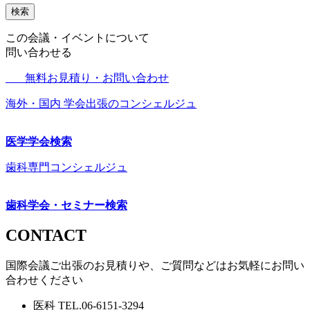
検索
この会議・イベントについて
問い合わせる
無料お見積り・お問い合わせ
海外・国内 学会出張のコンシェルジュ
医学学会検索
歯科専門コンシェルジュ
歯科学会・セミナー検索
CONTACT
国際会議ご出張のお見積りや、ご質問などはお気軽にお問い
合わせください
医科
TEL.
06-6151-3294