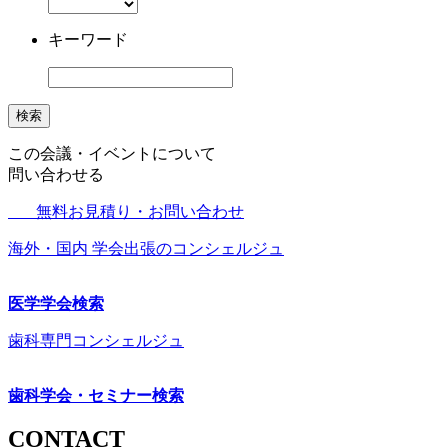
キーワード
検索
この会議・イベントについて
問い合わせる
無料お見積り・お問い合わせ
海外・国内 学会出張のコンシェルジュ
医学学会検索
歯科専門コンシェルジュ
歯科学会・セミナー検索
CONTACT