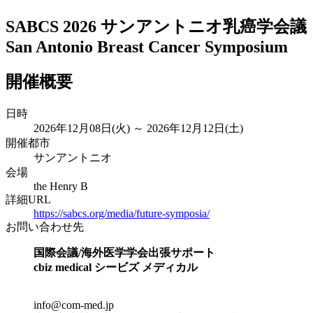
SABCS 2026 サンアントニオ乳癌学会議
San Antonio Breast Cancer Symposium
開催概要
日時
2026年12月08日(火) ～ 2026年12月12日(土)
開催都市
サンアントニオ
会場
the Henry B
詳細URL
https://sabcs.org/media/future-symposia/
お問い合わせ先
国際会議/海外医学学会出張サポート
cbiz medical シービズ メディカル
info@com-med.jp