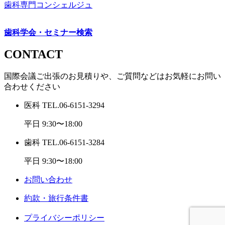
歯科専門コンシェルジュ
歯科学会・セミナー検索
CONTACT
国際会議ご出張のお見積りや、ご質問などはお気軽にお問い
合わせください
医科
TEL.
06-6151-3294
平日 9:30〜18:00
歯科
TEL.
06-6151-3284
平日 9:30〜18:00
お問い合わせ
約款・旅行条件書
プライバシーポリシー