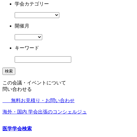
学会カテゴリー
開催月
キーワード
検索
この会議・イベントについて
問い合わせる
無料お見積り・お問い合わせ
海外・国内 学会出張のコンシェルジュ
医学学会検索