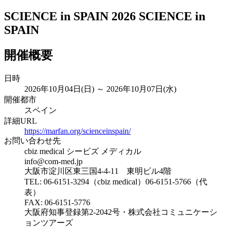
SCIENCE in SPAIN 2026
SCIENCE in
SPAIN
開催概要
日時
2026年10月04日(日) ～ 2026年10月07日(水)
開催都市
スペイン
詳細URL
https://marfan.org/scienceinspain/
お問い合わせ先
cbiz medical シービズ メディカル
info@com-med.jp
大阪市淀川区東三国4-4-11 東明ビル4階
TEL: 06-6151-3294（cbiz medical）06-6151-5766（代
表）
FAX: 06-6151-5776
大阪府知事登録第2-2042号・株式会社コミュニケーシ
ョンツアーズ